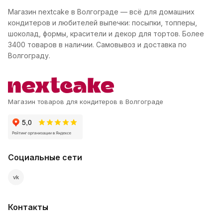
Магазин nextcake в Волгограде — всё для домашних
кондитеров и любителей выпечки: посыпки, топперы,
шоколад, формы, красители и декор для тортов. Более
3400 товаров в наличии. Самовывоз и доставка по
Волгограду.
Магазин товаров для кондитеров в Волгограде
Социальные сети
vk
Контакты