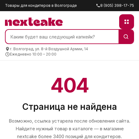
Товары для кондитеров в Волгограде
8 (905) 398-17-75
г. Волгоград, ул. 8-й Воздушной Армии, 14
Ежедневно 10:00 – 20:00
404
Страница не найдена
Возможно, ссылка устарела после обновления сайта.
Найдите нужный товар в каталоге — в магазине
nextcake
более 3400 позиций для кондитеров.