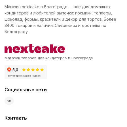
Магазин nextcake в Волгограде — всё для домашних
кондитеров и любителей выпечки: посыпки, топперы,
шоколад, формы, красители и декор для тортов. Более
3400 товаров в наличии. Самовывоз и доставка по
Волгограду.
Магазин товаров для кондитеров в Волгограде
Социальные сети
vk
Контакты