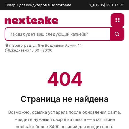
Товары для кондитеров в Волгограде
8 (905) 398-17-75
г. Волгоград, ул. 8-й Воздушной Армии, 14
Ежедневно 10:00 – 20:00
404
Страница не найдена
Возможно, ссылка устарела после обновления сайта.
Найдите нужный товар в каталоге — в магазине
nextcake
более 3400 позиций для кондитеров.