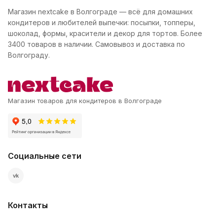
Магазин nextcake в Волгограде — всё для домашних
кондитеров и любителей выпечки: посыпки, топперы,
шоколад, формы, красители и декор для тортов. Более
3400 товаров в наличии. Самовывоз и доставка по
Волгограду.
Магазин товаров для кондитеров в Волгограде
Социальные сети
vk
Контакты