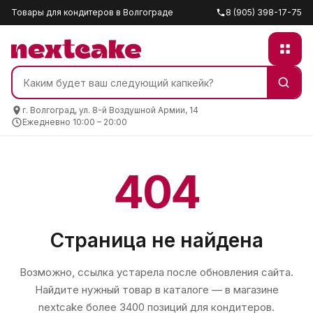
Товары для кондитеров в Волгограде
8 (905) 398-17-75
г. Волгоград, ул. 8-й Воздушной Армии, 14
Ежедневно 10:00 – 20:00
404
Страница не найдена
Возможно, ссылка устарела после обновления сайта.
Найдите нужный товар в каталоге — в магазине
nextcake
более 3400 позиций для кондитеров.