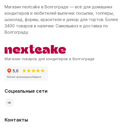
Магазин nextcake в Волгограде — всё для домашних
кондитеров и любителей выпечки: посыпки, топперы,
шоколад, формы, красители и декор для тортов. Более
3400 товаров в наличии. Самовывоз и доставка по
Волгограду.
Магазин товаров для кондитеров в Волгограде
Социальные сети
vk
Контакты