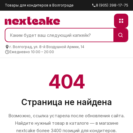
Товары для кондитеров в Волгограде
8 (905) 398-17-75
г. Волгоград, ул. 8-й Воздушной Армии, 14
Ежедневно 10:00 – 20:00
404
Страница не найдена
Возможно, ссылка устарела после обновления сайта.
Найдите нужный товар в каталоге — в магазине
nextcake
более 3400 позиций для кондитеров.