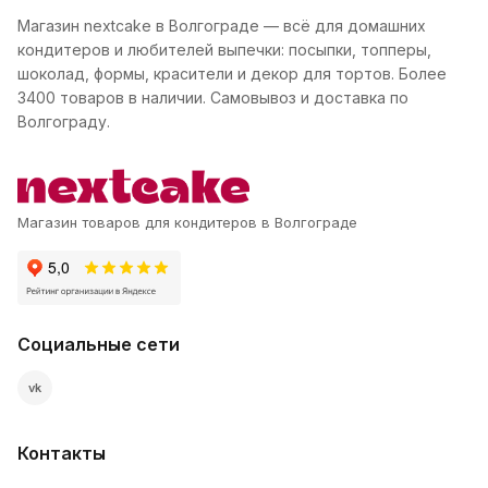
Магазин nextcake в Волгограде — всё для домашних
кондитеров и любителей выпечки: посыпки, топперы,
шоколад, формы, красители и декор для тортов. Более
3400 товаров в наличии. Самовывоз и доставка по
Волгограду.
Магазин товаров для кондитеров в Волгограде
Социальные сети
vk
Контакты