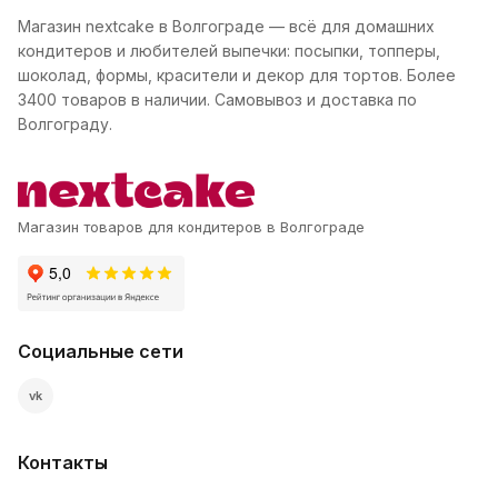
Магазин nextcake в Волгограде — всё для домашних
кондитеров и любителей выпечки: посыпки, топперы,
шоколад, формы, красители и декор для тортов. Более
3400 товаров в наличии. Самовывоз и доставка по
Волгограду.
Магазин товаров для кондитеров в Волгограде
Социальные сети
vk
Контакты