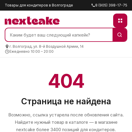
Товары для кондитеров в Волгограде
8 (905) 398-17-75
г. Волгоград, ул. 8-й Воздушной Армии, 14
Ежедневно 10:00 – 20:00
404
Страница не найдена
Возможно, ссылка устарела после обновления сайта.
Найдите нужный товар в каталоге — в магазине
nextcake
более 3400 позиций для кондитеров.