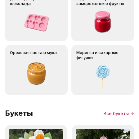
шоколада
замороженные фрукты
Ореховая паста и мука
Меренга и сахарные
фигурки
Букеты
Все букеты →