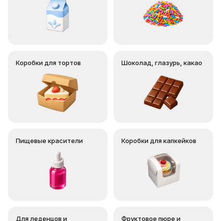
Коробки для тортов
Шоколад, глазурь, какао
Пищевые красители
Коробки для капкейков
Для леденцов и
Фруктовое пюре и