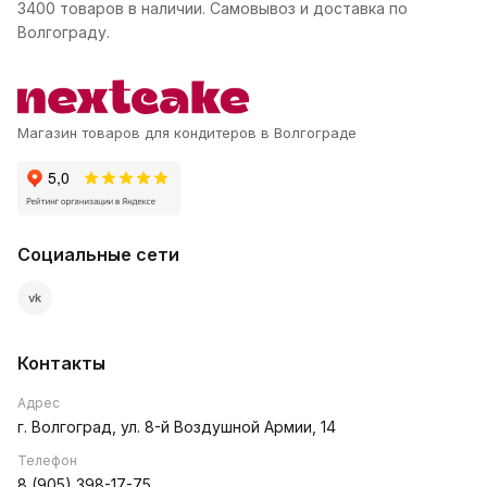
3400 товаров в наличии. Самовывоз и доставка по
Волгограду.
Магазин товаров для кондитеров в Волгограде
Социальные сети
vk
Контакты
Адрес
г. Волгоград, ул. 8-й Воздушной Армии, 14
Телефон
8 (905) 398-17-75