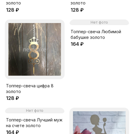
золото
золото
128 ₽
128 ₽
Нет фото
Топпер-свеча Любимой
бабушке золото
164 ₽
Топпер-свеча цифра 8
золото
128 ₽
Нет фото
Топпер-свеча Лучший муж
на счете золото
164 ₽