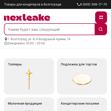
Товары для кондитеров в Волгограде
8 (905) 398-17-75
г. Волгоград, ул. 8-й Воздушной Армии, 14
Ежедневно 10:00 – 20:00
‹
›
Топперы
Подложки для тортов
Молочная продукция
Кондитерские посыпки