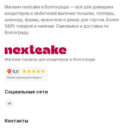
Магазин nextcake в Волгограде — всё для домашних
кондитеров и любителей выпечки: посыпки, топперы,
шоколад, формы, красители и декор для тортов. Более
3400 товаров в наличии. Самовывоз и доставка по
Волгограду.
Магазин товаров для кондитеров в Волгограде
Социальные сети
vk
Контакты