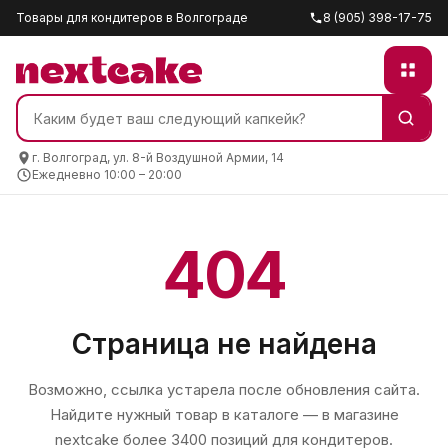
Товары для кондитеров в Волгограде
8 (905) 398-17-75
г. Волгоград, ул. 8-й Воздушной Армии, 14
Ежедневно 10:00 – 20:00
404
Страница не найдена
Возможно, ссылка устарела после обновления сайта.
Найдите нужный товар в каталоге — в магазине
nextcake
более 3400 позиций для кондитеров.