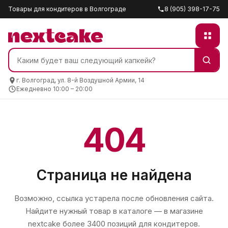
Товары для кондитеров в Волгограде
8 (905) 398-17-75
г. Волгоград, ул. 8-й Воздушной Армии, 14
Ежедневно 10:00 – 20:00
404
Страница не найдена
Возможно, ссылка устарела после обновления сайта.
Найдите нужный товар в каталоге — в магазине
nextcake
более 3400 позиций для кондитеров.