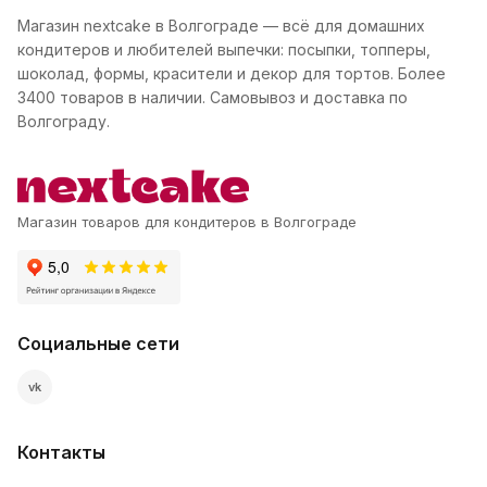
Магазин nextcake в Волгограде — всё для домашних
кондитеров и любителей выпечки: посыпки, топперы,
шоколад, формы, красители и декор для тортов. Более
3400 товаров в наличии. Самовывоз и доставка по
Волгограду.
Магазин товаров для кондитеров в Волгограде
Социальные сети
vk
Контакты