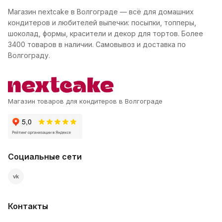
Магазин nextcake в Волгограде — всё для домашних
кондитеров и любителей выпечки: посыпки, топперы,
шоколад, формы, красители и декор для тортов. Более
3400 товаров в наличии. Самовывоз и доставка по
Волгограду.
Магазин товаров для кондитеров в Волгограде
Социальные сети
vk
Контакты