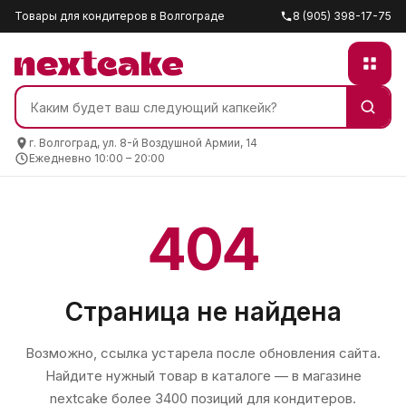
Товары для кондитеров в Волгограде
8 (905) 398-17-75
г. Волгоград, ул. 8-й Воздушной Армии, 14
Ежедневно 10:00 – 20:00
404
Страница не найдена
Возможно, ссылка устарела после обновления сайта.
Найдите нужный товар в каталоге — в магазине
nextcake
более 3400 позиций для кондитеров.