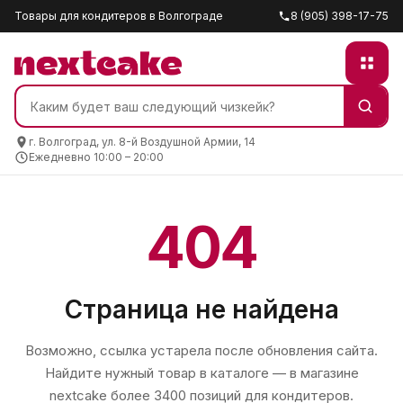
Товары для кондитеров в Волгограде
8 (905) 398-17-75
г. Волгоград, ул. 8-й Воздушной Армии, 14
Ежедневно 10:00 – 20:00
404
Страница не найдена
Возможно, ссылка устарела после обновления сайта.
Найдите нужный товар в каталоге — в магазине
nextcake
более 3400 позиций для кондитеров.