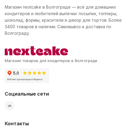
Магазин nextcake в Волгограде — всё для домашних
кондитеров и любителей выпечки: посыпки, топперы,
шоколад, формы, красители и декор для тортов. Более
3400 товаров в наличии. Самовывоз и доставка по
Волгограду.
Магазин товаров для кондитеров в Волгограде
Социальные сети
vk
Контакты