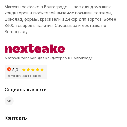
Магазин nextcake в Волгограде — всё для домашних
кондитеров и любителей выпечки: посыпки, топперы,
шоколад, формы, красители и декор для тортов. Более
3400 товаров в наличии. Самовывоз и доставка по
Волгограду.
Магазин товаров для кондитеров в Волгограде
Социальные сети
vk
Контакты