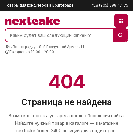
Товары для кондитеров в Волгограде
8 (905) 398-17-75
г. Волгоград, ул. 8-й Воздушной Армии, 14
Ежедневно 10:00 – 20:00
404
Страница не найдена
Возможно, ссылка устарела после обновления сайта.
Найдите нужный товар в каталоге — в магазине
nextcake
более 3400 позиций для кондитеров.