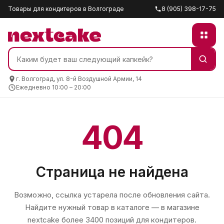
Товары для кондитеров в Волгограде
8 (905) 398-17-75
г. Волгоград, ул. 8-й Воздушной Армии, 14
Ежедневно 10:00 – 20:00
404
Страница не найдена
Возможно, ссылка устарела после обновления сайта.
Найдите нужный товар в каталоге — в магазине
nextcake
более 3400 позиций для кондитеров.