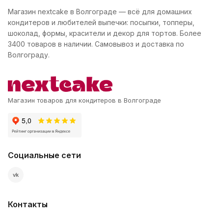
Магазин nextcake в Волгограде — всё для домашних
кондитеров и любителей выпечки: посыпки, топперы,
шоколад, формы, красители и декор для тортов. Более
3400 товаров в наличии. Самовывоз и доставка по
Волгограду.
Магазин товаров для кондитеров в Волгограде
Социальные сети
vk
Контакты