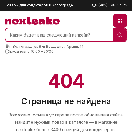
Товары для кондитеров в Волгограде
8 (905) 398-17-75
г. Волгоград, ул. 8-й Воздушной Армии, 14
Ежедневно 10:00 – 20:00
404
Страница не найдена
Возможно, ссылка устарела после обновления сайта.
Найдите нужный товар в каталоге — в магазине
nextcake
более 3400 позиций для кондитеров.