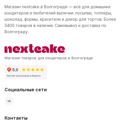
Магазин nextcake в Волгограде — всё для домашних
кондитеров и любителей выпечки: посыпки, топперы,
шоколад, формы, красители и декор для тортов. Более
3400 товаров в наличии. Самовывоз и доставка по
Волгограду.
Магазин товаров для кондитеров в Волгограде
Социальные сети
vk
Контакты