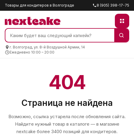
Товары для кондитеров в Волгограде
8 (905) 398-17-75
г. Волгоград, ул. 8-й Воздушной Армии, 14
Ежедневно 10:00 – 20:00
404
Страница не найдена
Возможно, ссылка устарела после обновления сайта.
Найдите нужный товар в каталоге — в магазине
nextcake
более 3400 позиций для кондитеров.