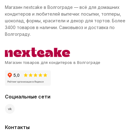
Магазин nextcake в Волгограде — всё для домашних
кондитеров и любителей выпечки: посыпки, топперы,
шоколад, формы, красители и декор для тортов. Более
3400 товаров в наличии. Самовывоз и доставка по
Волгограду.
Магазин товаров для кондитеров в Волгограде
Социальные сети
vk
Контакты