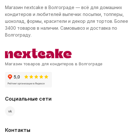
Магазин nextcake в Волгограде — всё для домашних
кондитеров и любителей выпечки: посыпки, топперы,
шоколад, формы, красители и декор для тортов. Более
3400 товаров в наличии. Самовывоз и доставка по
Волгограду.
Магазин товаров для кондитеров в Волгограде
Социальные сети
vk
Контакты