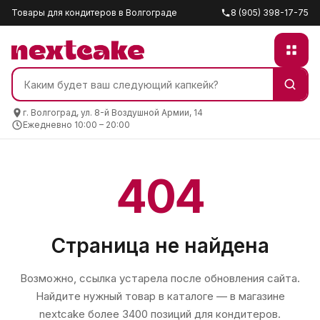
Товары для кондитеров в Волгограде
8 (905) 398-17-75
г. Волгоград, ул. 8-й Воздушной Армии, 14
Ежедневно 10:00 – 20:00
404
Страница не найдена
Возможно, ссылка устарела после обновления сайта.
Найдите нужный товар в каталоге — в магазине
nextcake
более 3400 позиций для кондитеров.