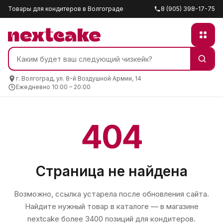
Товары для кондитеров в Волгограде
8 (905) 398-17-75
г. Волгоград, ул. 8-й Воздушной Армии, 14
Ежедневно 10:00 – 20:00
404
Страница не найдена
Возможно, ссылка устарела после обновления сайта.
Найдите нужный товар в каталоге — в магазине
nextcake
более 3400 позиций для кондитеров.