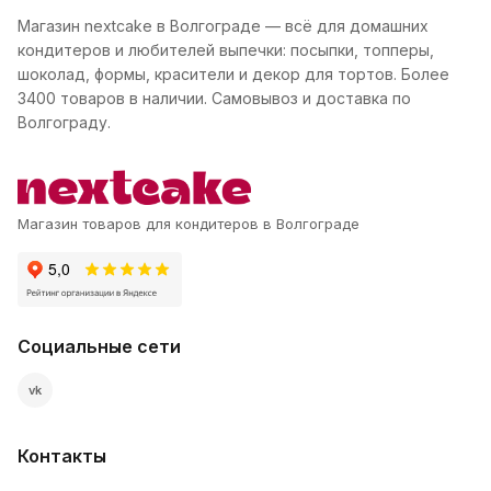
Магазин nextcake в Волгограде — всё для домашних
кондитеров и любителей выпечки: посыпки, топперы,
шоколад, формы, красители и декор для тортов. Более
3400 товаров в наличии. Самовывоз и доставка по
Волгограду.
Магазин товаров для кондитеров в Волгограде
Социальные сети
vk
Контакты