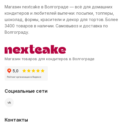
Магазин nextcake в Волгограде — всё для домашних
кондитеров и любителей выпечки: посыпки, топперы,
шоколад, формы, красители и декор для тортов. Более
3400 товаров в наличии. Самовывоз и доставка по
Волгограду.
Магазин товаров для кондитеров в Волгограде
Социальные сети
vk
Контакты