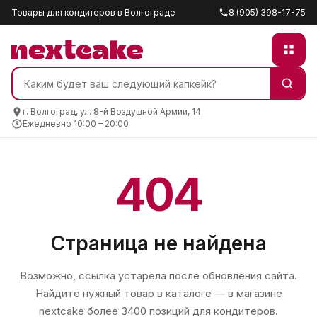
Товары для кондитеров в Волгограде
8 (905) 398-17-75
г. Волгоград, ул. 8-й Воздушной Армии, 14
Ежедневно 10:00 – 20:00
404
Страница не найдена
Возможно, ссылка устарела после обновления сайта.
Найдите нужный товар в каталоге — в магазине
nextcake
более 3400 позиций для кондитеров.