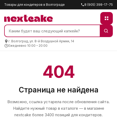
Товары для кондитеров в Волгограде
8 (905) 398-17-75
г. Волгоград, ул. 8-й Воздушной Армии, 14
Ежедневно 10:00 – 20:00
404
Страница не найдена
Возможно, ссылка устарела после обновления сайта.
Найдите нужный товар в каталоге — в магазине
nextcake
более 3400 позиций для кондитеров.