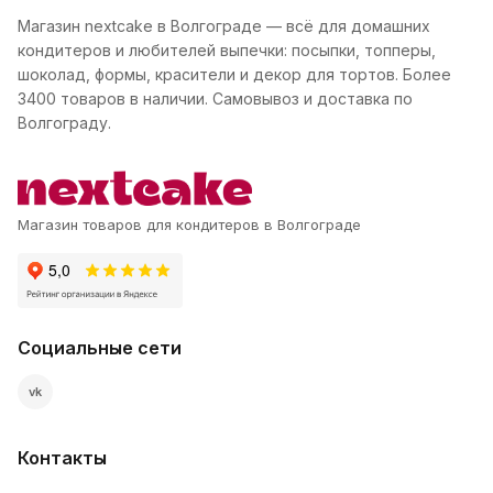
Магазин nextcake в Волгограде — всё для домашних
кондитеров и любителей выпечки: посыпки, топперы,
шоколад, формы, красители и декор для тортов. Более
3400 товаров в наличии. Самовывоз и доставка по
Волгограду.
Магазин товаров для кондитеров в Волгограде
Социальные сети
vk
Контакты