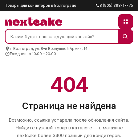
Товары для кондитеров в Волгограде
8 (905) 398-17-75
г. Волгоград, ул. 8-й Воздушной Армии, 14
Ежедневно 10:00 – 20:00
404
Страница не найдена
Возможно, ссылка устарела после обновления сайта.
Найдите нужный товар в каталоге — в магазине
nextcake
более 3400 позиций для кондитеров.